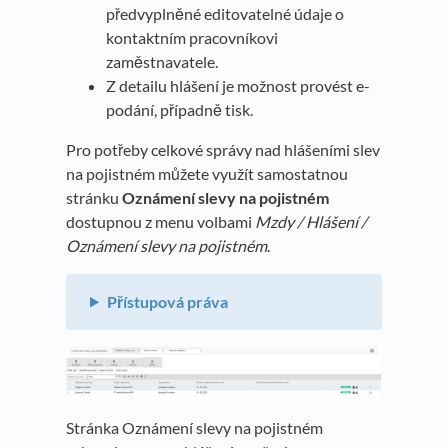
předvyplněné editovatelné údaje o
kontaktním pracovníkovi
zaměstnavatele.
Z detailu hlášení je možnost provést e-
podání, případně tisk.
Pro potřeby celkové správy nad hlášeními slev
na pojistném můžete využít samostatnou
stránku
Oznámení slevy na pojistném
dostupnou z menu volbami
Mzdy / Hlášení /
Oznámení slevy na pojistném
.
Přístupová práva
Stránka Oznámení slevy na pojistném