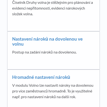
Číselník Druhy volna je stěžejním pro plánování a
evidenci nepřítomností, evidenci nárokových
složek volna.
Nastavení nároků na dovolenou ve
volnu
Postup na zadání nároků na dovolenou.
Hromadné nastavení nároků
V modulu Volno lze nastavit nároky na dovolenou
pro více zaměstnanců hromadně. To je využitelné
např. pro nastavení nároků na další rok.