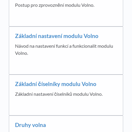
Postup pro zprovoznění modulu Volno.
Základní nastavení modulu Volno
Návod na nastavení funkcí a funkcionalit modulu
Volno.
Základní číselníky modulu Volno
Základní nastavení číselníků modulu Volno.
Druhy volna