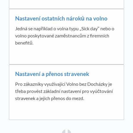
Nastavení ostatních nároků na volno
Jedná se například o volna typu „Sick day“ nebo o
volno poskytované zaměstnancům z firemních
benefitů.
Nastavení a přenos stravenek
Pro zákazníky využívající Volno bez Docházky je
třeba provést základní nastavení pro vyúčtování
stravenek a jejich přenos do mezd.