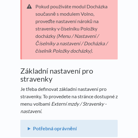
Pokud používáte modul Docházka
současně s modulem Volno,
proveďte nastavení nároků na
stravenky v číselníku Položky
docházky
(
Menu /
Nastavení /
Číselníky a nastavení / Docházka /
číselník Položky docházky
).
Základní nastavení pro
stravenky
Je třeba definovat základní nastavení pro
stravenky. To provedete na stránce dostupné z
menu volbami
Externí mzdy / Stravenky -
nastavení.
Potřebná oprávnění