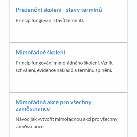
Prezenční školení - stavy termínů
Princip fungování stavů termínů.
Mimořádné školení
Princip fungování mimořádného školení. Vznik,
schválení, evidence nákladů a termínu splnění.
​Mimořádná akce pro všechny
zaměstnance
Návod jak vytvořit mimořádnou akci pro všechny
zaměstnance.