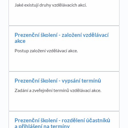
Jaké existují druhy vzdělávacích akcí.
Prezenční školení - založení vzdělávací
akce
Postup založení vzdělávací akce.
Prezenční školení - vypsání termínů
Zadání a zveřejnění termínů vzdělávací akce.
Prezenční školení - rozdělení účastníků
a přihlášení na termíny