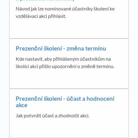
Návod jak lze nominované účastníky školení ke
vzdělávací akci přihlásit.
Prezenční školení - změna termínu
Kde nastavit, aby přihlášeným účastníkům na
školící akci přišlo upozornění o změně termínu.
Prezenční školení - účast a hodnocení
akce
Jak potvrdit účast a zhodnotit akci.