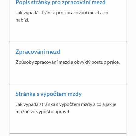
Popis stránky pro zpracování mezd
Jak vypadá stránka pro zpracování mezd a co
nabízí.
Zpracování mezd
Způsoby zpracování mezd a obvyklý postup práce.
Stránka s výpočtem mzdy
Jak vypadá stránka s výpočtem mzdy a co a jak je
možné ve výpočtu upravit.