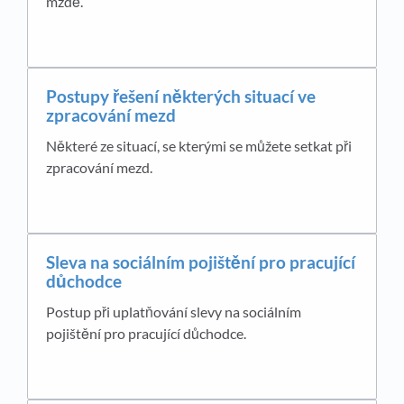
mzdě.
Postupy řešení některých situací ve
zpracování mezd
Některé ze situací, se kterými se můžete setkat při
zpracování mezd.
Sleva na sociálním pojištění pro pracující
důchodce
Postup při uplatňování slevy na sociálním
pojištění pro pracující důchodce.