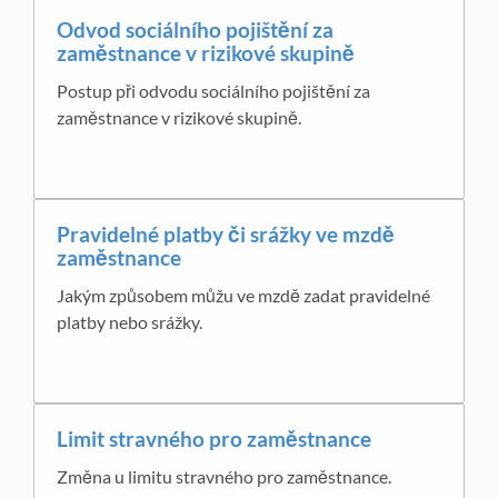
Odvod sociálního pojištění za
zaměstnance v rizikové skupině
Postup při odvodu sociálního pojištění za
zaměstnance v rizikové skupině.
Pravidelné platby či srážky ve mzdě
zaměstnance
Jakým způsobem můžu ve mzdě zadat pravidelné
platby nebo srážky.
Limit stravného pro zaměstnance
Změna u limitu stravného pro zaměstnance.