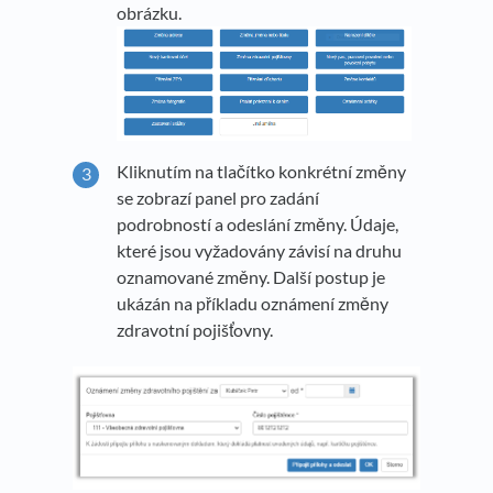
obrázku.
Kliknutím na tlačítko konkrétní změny
se zobrazí panel pro zadání
podrobností a odeslání změny. Údaje,
které jsou vyžadovány závisí na druhu
oznamované změny. Další postup je
ukázán na příkladu oznámení změny
zdravotní pojišťovny.