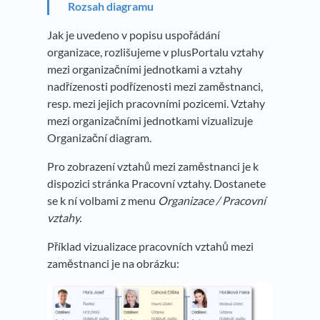
Rozsah diagramu
Jak je uvedeno v popisu uspořádání
organizace, rozlišujeme v plusPortalu vztahy
mezi organizačními jednotkami a vztahy
nadřízenosti podřízenosti mezi zaměstnanci,
resp. mezi jejich pracovními pozicemi. Vztahy
mezi organizačními jednotkami vizualizuje
Organizační diagram.
Pro zobrazení vztahů mezi zaměstnanci je k
dispozici stránka Pracovní vztahy. Dostanete
se k ní volbami z menu
Organizace / Pracovní
vztahy.
Příklad vizualizace pracovních vztahů mezi
zaměstnanci je na obrázku: