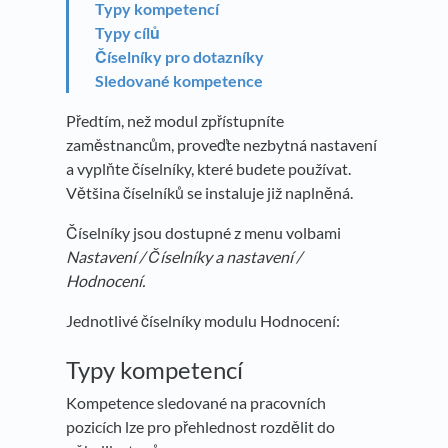
Typy kompetencí
Typy cílů
Číselníky pro dotazníky
Sledované kompetence
Předtím, než modul zpřístupníte
zaměstnancům, proveďte nezbytná nastavení
a vyplňte číselníky, které budete používat.
Většina číselníků se instaluje již naplněná.
Číselníky jsou dostupné z menu volbami
Nastavení / Číselníky a nastavení /
Hodnocení.
Jednotlivé číselníky modulu Hodnocení:
Typy kompetencí
Kompetence sledované na pracovních
pozicích lze pro přehlednost rozdělit do