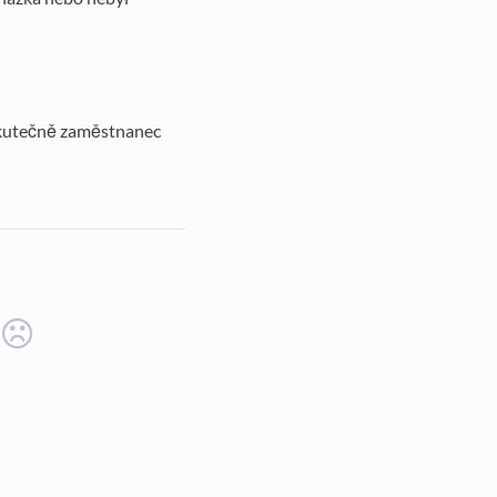
 skutečně zaměstnanec