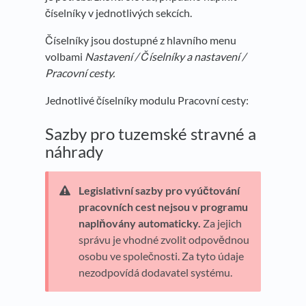
číselníky v jednotlivých sekcích.
Číselníky jsou dostupné z hlavního menu
volbami
Nastavení / Číselníky a nastavení /
Pracovní cesty.
Jednotlivé číselníky modulu Pracovní cesty:
Sazby pro tuzemské stravné a
náhrady
Legislativní sazby pro vyúčtování
pracovních cest nejsou v programu
naplňovány automaticky.
Za jejich
správu je vhodné zvolit odpovědnou
osobu ve společnosti. Za tyto údaje
nezodpovídá dodavatel systému.