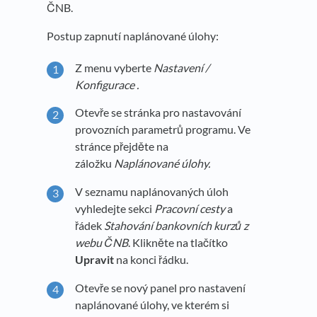
ČNB.
Postup zapnutí naplánované úlohy:
Z menu vyberte
Nastavení /
Konfigurace .
Otevře se stránka pro nastavování
provozních parametrů programu. Ve
stránce přejděte na
záložku
Naplánované úlohy.
V seznamu naplánovaných úloh
vyhledejte sekci
Pracovní cesty
a
řádek
Stahování bankovních kurzů z
webu ČNB
. Klikněte na tlačítko
Upravit
na konci řádku.
Otevře se nový panel pro nastavení
naplánované úlohy, ve kterém si