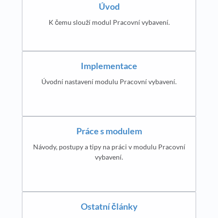
Úvod
K čemu slouží modul Pracovní vybavení.
Implementace
Úvodní nastavení modulu Pracovní vybavení.
Práce s modulem
Návody, postupy a tipy na práci v modulu Pracovní
vybavení.
Ostatní články