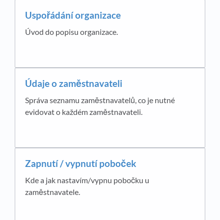
Uspořádání organizace
Úvod do popisu organizace.
Údaje o zaměstnavateli
Správa seznamu zaměstnavatelů, co je nutné
evidovat o každém zaměstnavateli.
Zapnutí / vypnutí poboček
Kde a jak nastavím/vypnu pobočku u
zaměstnavatele.