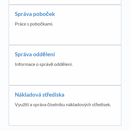
Správa poboček
Práce s pobočkami.
Správa oddělení
Informace o správě oddělení.
Nákladová střediska
Využití a správa číselníku nákladových středisek.